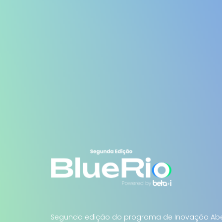
Segunda edição do programa de Inovação Ab