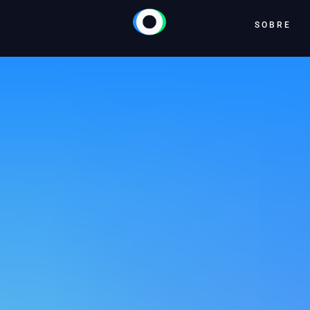
SOBRE